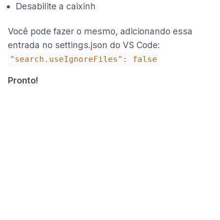
Desabilite a caixinh
Você pode fazer o mesmo, adicionando essa
entrada no settings.json do VS Code:
"search.useIgnoreFiles": false
Pronto!