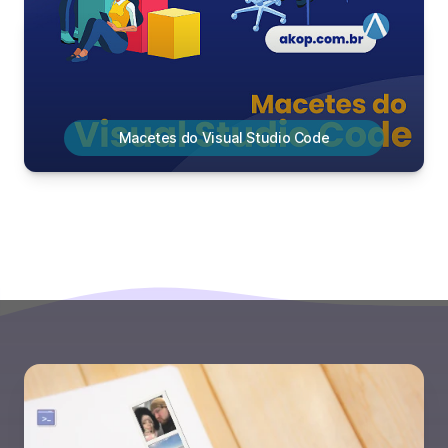
Macetes do Visual Studio Code