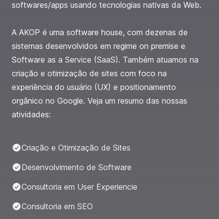
softwares/apps usando tecnologias nativas da Web.
A AKOP é uma software house, com dezenas de
sistemas desenvolvidos em regime on premise e
Software as a Service (SaaS). Também atuamos na
criação e otimização de sites com foco na
experiência do usuário (UX) e positionamento
orgânico no Google. Veja um resumo das nossas
atividades:
Criação e Otimização de Sites
Desenvolvimento de Software
Consultoria em User Experiencie
Consultoria em SEO