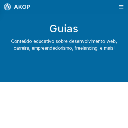
AKOP
Guias
Conteúdo educativo sobre desenvolvimento web,
carreira, empreendedorismo, freelancing, e mais!