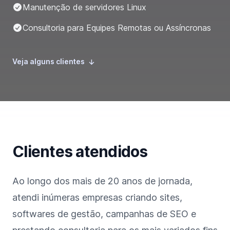
Manutenção de servidores Linux
Consultoria para Equipes Remotas ou Assíncronas
Veja alguns clientes
→
Clientes atendidos
Ao longo dos mais de 20 anos de jornada,
atendi inúmeras empresas criando sites,
softwares de gestão, campanhas de SEO e