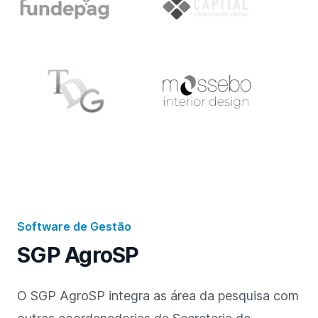
Software de Gestão
SGP AgroSP
O SGP AgroSP integra as área da pesquisa com