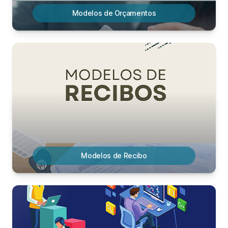
Modelos de Orçamentos
Modelos de Recibo