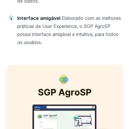
de dados.
Interface amigável
Elaborado com as melhores
práticas de User Experience, o SGP AgroSP
possui interface amigável e intuitiva, para todos
os usuários.