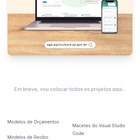
Em breve, vou colocar todos os projetos aqui...
Modelos de Orçamentos
Macetes do Visual Studio
Code
Modelos de Recibo