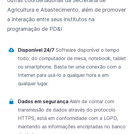
outras coordenadorias da Secretaria de
Agricultura e Abastecimento, além de promover
a interação entre seus institutos na
programação de PD&I
Disponível 24/7
Software disponível o tempo
todo: do computador de mesa, notebook, tablet
ou smartphone. Basta ter uma conexão com a
Internet para usá-lo a qualquer hora e em
qualquer lugar.
Dados em segurança
Além de contar com
transmissão de dados através do protocolo
HTTPS, está em conformidade com a LGPD,
mantendo as informações encriptadas no banco