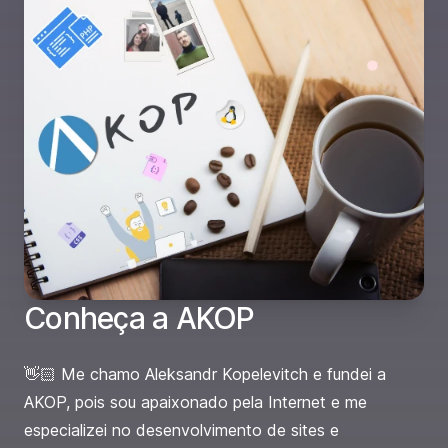
Conheça a AKOP
👋🏻 Me chamo Aleksandr Kopelevitch e fundei a
AKOP, pois sou apaixonado pela Internet e me
especializei no desenvolvimento de sites e