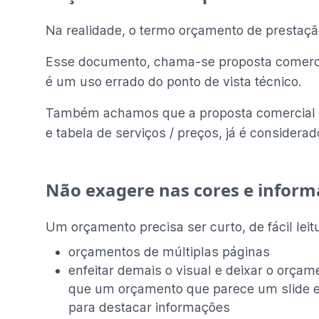
Na realidade, o termo orçamento de prestação 
Esse documento, chama-se proposta comerc
é um uso errado do ponto de vista técnico.
Também achamos que a proposta comercial 
e tabela de serviços / preços, já é consider
Não exagere nas cores e inform
Um orçamento precisa ser curto, de fácil leitu
orçamentos de múltiplas páginas
enfeitar demais o visual e deixar o orçam
que um orçamento que parece um slide em 
para destacar informações