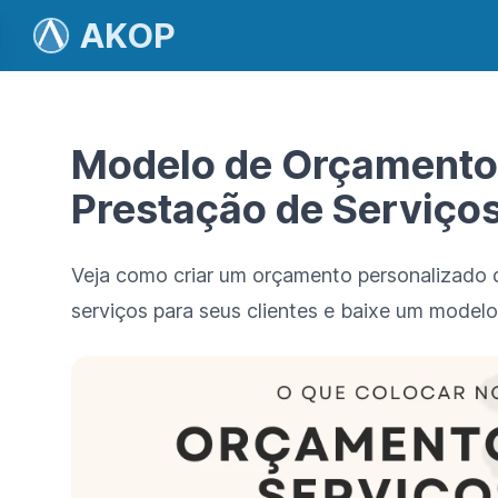
AKOP
Modelo de Orçamento
Prestação de Serviço
Veja como criar um orçamento personalizado 
serviços para seus clientes e baixe um mode