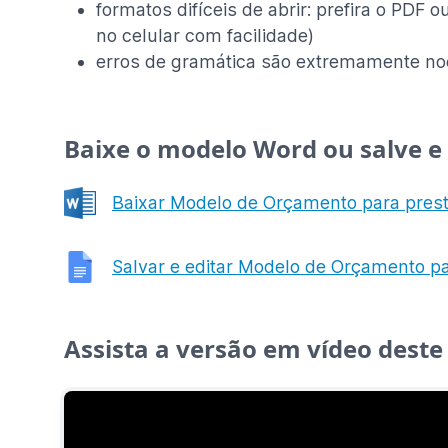
formatos difíceis de abrir: prefira o PDF
no celular com facilidade)
erros de gramática são extremamente no
Baixe o modelo Word ou salve e
Baixar Modelo de Orçamento para pres
Salvar e editar Modelo de Orçamento p
Assista a versão em vídeo deste