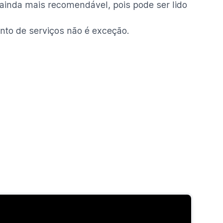
 ainda mais recomendável, pois pode ser lido
to de serviços não é exceção.