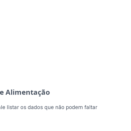
ale Alimentação
e listar os dados que não podem faltar